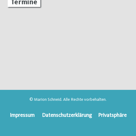
Termine
© Marion Schneid. Alle Rechte vorbehalten.
Impressum
Datenschutzerklärung
Privatsphäre