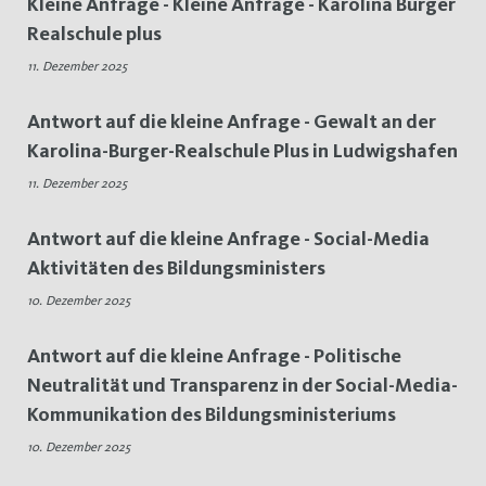
Kleine Anfrage - Kleine Anfrage - Karolina Burger
Realschule plus
11. Dezember 2025
Antwort auf die kleine Anfrage - Gewalt an der
Karolina-Burger-Realschule Plus in Ludwigshafen
11. Dezember 2025
Antwort auf die kleine Anfrage - Social-Media
Aktivitäten des Bildungsministers
10. Dezember 2025
Antwort auf die kleine Anfrage - Politische
Neutralität und Transparenz in der Social-Media-
Kommunikation des Bildungsministeriums
10. Dezember 2025