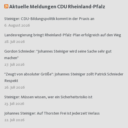
Aktuelle Meldungen CDU Rheinland-Pfalz
Steiniger: CDU-Bildungspolitik kommt in der Praxis an
6. August 2026
Landesregierung bringt Rheinland-Pfalz-Plan erfolgreich auf den Weg
28. Juli 2026
Gordon Schnieder: "Johannes Steiniger wird seine Sache sehr gut
machen"
27. Juli 2026
"Zeugt von absoluter Größe": Johannes Steiniger zollt Patrick Schnieder
Respekt
26. Juli 2026
Steiniger: Müssen wissen, wer ein Sicherheitsrisiko ist
23. Juli 2026
Johannes Steiniger: Auf Thorsten Frei ist jederzeit Verlass
22. Juli 2026