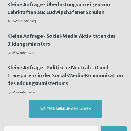
Kleine Anfrage - Überlastungsanzeigen von
Lehrkräften aus Ludwigshafener Schulen
28. November 2025
Kleine Anfrage - Social-Media Aktivitäten des
Bildungsministers
19. November 2025
Kleine Anfrage - Politische Neutralität und
Transparenz in der Social-Media-Kommunikation
des Bildungsministeriums
19. November 2025
WEITERE MELDUNGEN LADEN
Suchen