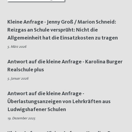
Anfragen
Kleine Anfrage - Jenny Groß / Marion Schneid:
Reizgas an Schule versprüht: Nicht die
Allgemeinheit hat die Einsatzkosten zu tragen
5. März 2026
Antwort auf die kleine Anfrage - Karolina Burger
Realschule plus
5. Januar 2026
Antwort auf die kleine Anfrage -
Überlastungsanzeigen von Lehrkräften aus
Ludwigshafener Schulen
19. Dezember 2025