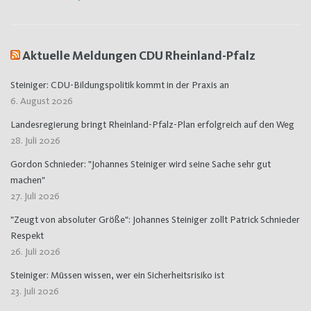
Aktuelle Meldungen CDU Rheinland-Pfalz
Steiniger: CDU-Bildungspolitik kommt in der Praxis an
6. August 2026
Landesregierung bringt Rheinland-Pfalz-Plan erfolgreich auf den Weg
28. Juli 2026
Gordon Schnieder: "Johannes Steiniger wird seine Sache sehr gut
machen"
27. Juli 2026
"Zeugt von absoluter Größe": Johannes Steiniger zollt Patrick Schnieder
Respekt
26. Juli 2026
Steiniger: Müssen wissen, wer ein Sicherheitsrisiko ist
23. Juli 2026