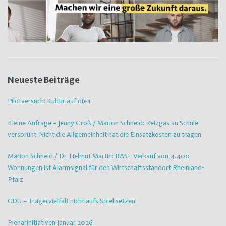
Neueste Beiträge
Pilotversuch: Kultur auf die 1
Kleine Anfrage – Jenny Groß / Marion Schneid: Reizgas an Schule
versprüht: Nicht die Allgemeinheit hat die Einsatzkosten zu tragen
Marion Schneid / Dr. Helmut Martin: BASF-Verkauf von 4.400
Wohnungen ist Alarmsignal für den Wirtschaftsstandort Rheinland-
Pfalz
CDU – Trägervielfalt nicht aufs Spiel setzen
Plenarinitiativen Januar 2026