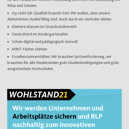
Kitas und Schulen
G9 statt G8: Qualität braucht Zeit. Wir wollen, dass unsere
Abiturienten studierfähig sind. Auch durch ein zentrales Abitur.
Kleinere Klassen im Grundschulbereich
Deutschtest im Kindergartenalter
Schule digital und pädagogisch sinnvoll
MINT-Fächer stärken
Excellenzuniversitäten: Wir brauchen Spitzenförderung, wir
brauchen für alle Studierenden gute Studienbedingungen und gute
ausgestattete Hochschulen