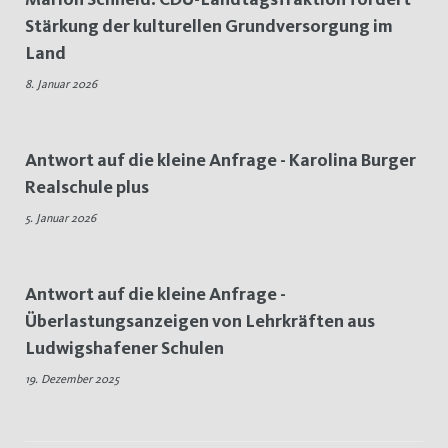
Stärkung der kulturellen Grundversorgung im
Land
8. Januar 2026
Antwort auf die kleine Anfrage - Karolina Burger
Realschule plus
5. Januar 2026
Antwort auf die kleine Anfrage -
Überlastungsanzeigen von Lehrkräften aus
Ludwigshafener Schulen
19. Dezember 2025