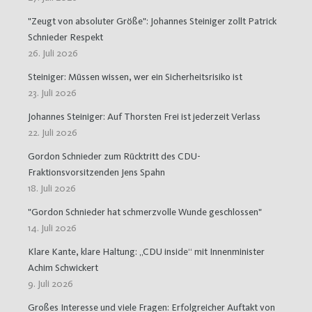
"Zeugt von absoluter Größe": Johannes Steiniger zollt Patrick
Schnieder Respekt
26. Juli 2026
Steiniger: Müssen wissen, wer ein Sicherheitsrisiko ist
23. Juli 2026
Johannes Steiniger: Auf Thorsten Frei ist jederzeit Verlass
22. Juli 2026
Gordon Schnieder zum Rücktritt des CDU-
Fraktionsvorsitzenden Jens Spahn
18. Juli 2026
"Gordon Schnieder hat schmerzvolle Wunde geschlossen"
14. Juli 2026
Klare Kante, klare Haltung: „CDU inside“ mit Innenminister
Achim Schwickert
9. Juli 2026
Großes Interesse und viele Fragen: Erfolgreicher Auftakt von