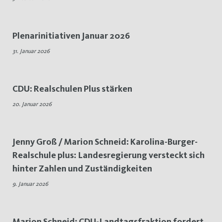
Plenarinitiativen Januar 2026
31. Januar 2026
CDU: Realschulen Plus stärken
20. Januar 2026
Jenny Groß / Marion Schneid: Karolina-Burger-
Realschule plus: Landesregierung versteckt sich
hinter Zahlen und Zuständigkeiten
9. Januar 2026
Marion Schneid: CDU-Landtagsfraktion fordert