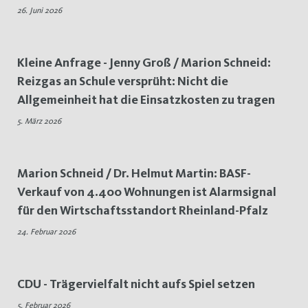
26. Juni 2026
Holger
Strunk
Kleine Anfrage - Jenny Groß / Marion Schneid:
Reizgas an Schule versprüht: Nicht die
Allgemeinheit hat die Einsatzkosten zu tragen
5. März 2026
Marion Schneid / Dr. Helmut Martin: BASF-
Verkauf von 4.400 Wohnungen ist Alarmsignal
für den Wirtschaftsstandort Rheinland-Pfalz
24. Februar 2026
CDU - Trägervielfalt nicht aufs Spiel setzen
5. Februar 2026