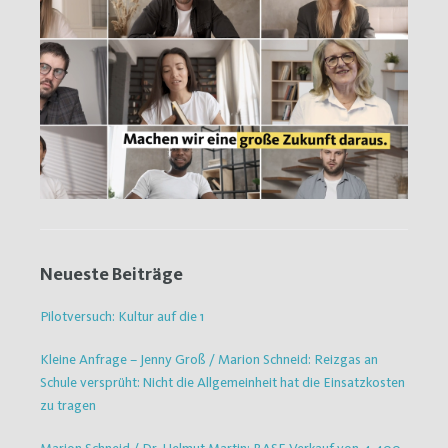
Neueste Beiträge
Pilotversuch: Kultur auf die 1
Kleine Anfrage – Jenny Groß / Marion Schneid: Reizgas an
Schule versprüht: Nicht die Allgemeinheit hat die Einsatzkosten
zu tragen