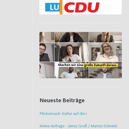
Neueste Beiträge
Pilotversuch: Kultur auf die 1
Kleine Anfrage – Jenny Groß / Marion Schneid: