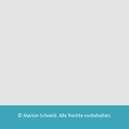
© Marion Schneid. Alle Rechte vorbehalten.