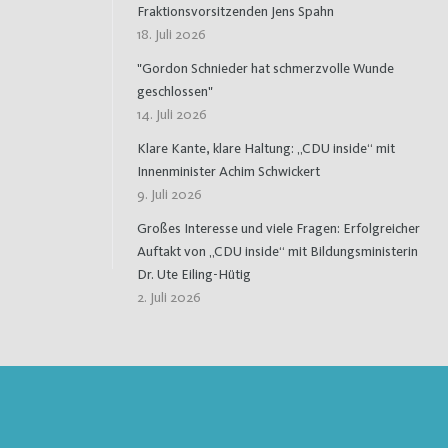
Fraktionsvorsitzenden Jens Spahn
18. Juli 2026
"Gordon Schnieder hat schmerzvolle Wunde
geschlossen"
14. Juli 2026
Klare Kante, klare Haltung: „CDU inside“ mit
Innenminister Achim Schwickert
9. Juli 2026
Großes Interesse und viele Fragen: Erfolgreicher
Auftakt von „CDU inside“ mit Bildungsministerin
Dr. Ute Eiling-Hütig
2. Juli 2026