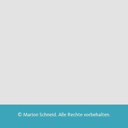
© Marion Schneid. Alle Rechte vorbehalten.