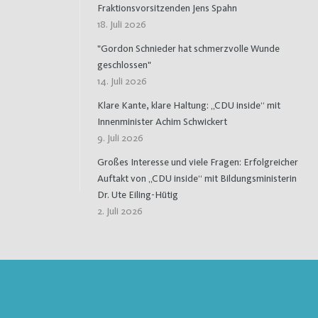
Fraktionsvorsitzenden Jens Spahn
18. Juli 2026
"Gordon Schnieder hat schmerzvolle Wunde
geschlossen"
14. Juli 2026
Klare Kante, klare Haltung: „CDU inside“ mit
Innenminister Achim Schwickert
9. Juli 2026
Großes Interesse und viele Fragen: Erfolgreicher
Auftakt von „CDU inside“ mit Bildungsministerin
Dr. Ute Eiling-Hütig
2. Juli 2026