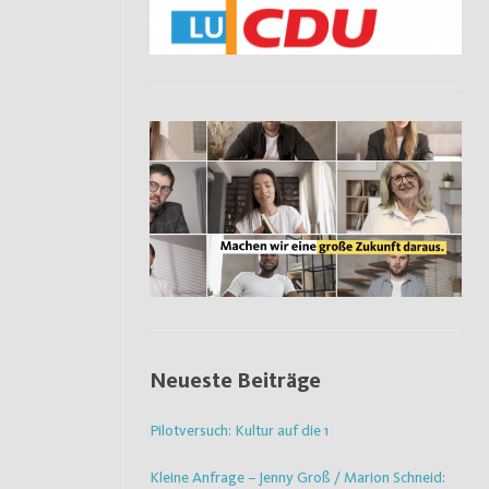
Neueste Beiträge
Pilotversuch: Kultur auf die 1
Kleine Anfrage – Jenny Groß / Marion Schneid: