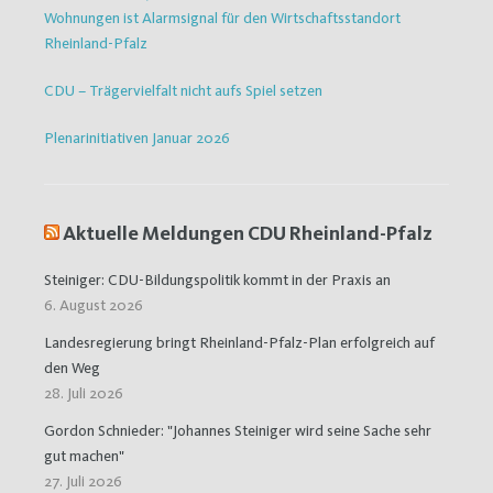
Wohnungen ist Alarmsignal für den Wirtschaftsstandort
Rheinland-Pfalz
CDU – Trägervielfalt nicht aufs Spiel setzen
Plenarinitiativen Januar 2026
Aktuelle Meldungen CDU Rheinland-Pfalz
Steiniger: CDU-Bildungspolitik kommt in der Praxis an
6. August 2026
Landesregierung bringt Rheinland-Pfalz-Plan erfolgreich auf
den Weg
28. Juli 2026
Gordon Schnieder: "Johannes Steiniger wird seine Sache sehr
gut machen"
27. Juli 2026