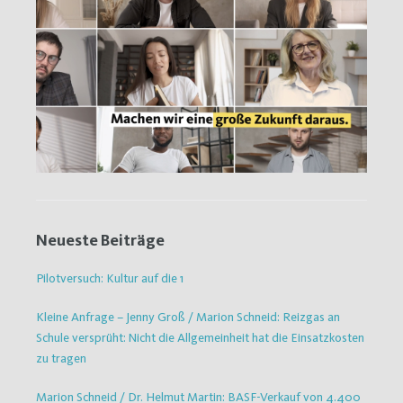
Neueste Beiträge
Pilotversuch: Kultur auf die 1
Kleine Anfrage – Jenny Groß / Marion Schneid: Reizgas an
Schule versprüht: Nicht die Allgemeinheit hat die Einsatzkosten
zu tragen
Marion Schneid / Dr. Helmut Martin: BASF-Verkauf von 4.400