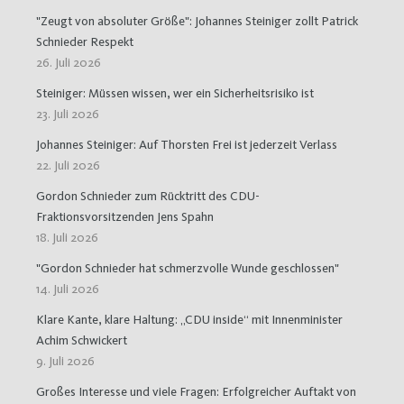
"Zeugt von absoluter Größe": Johannes Steiniger zollt Patrick
Schnieder Respekt
26. Juli 2026
Steiniger: Müssen wissen, wer ein Sicherheitsrisiko ist
23. Juli 2026
Johannes Steiniger: Auf Thorsten Frei ist jederzeit Verlass
22. Juli 2026
Gordon Schnieder zum Rücktritt des CDU-
Fraktionsvorsitzenden Jens Spahn
18. Juli 2026
"Gordon Schnieder hat schmerzvolle Wunde geschlossen"
14. Juli 2026
Klare Kante, klare Haltung: „CDU inside“ mit Innenminister
Achim Schwickert
9. Juli 2026
Großes Interesse und viele Fragen: Erfolgreicher Auftakt von