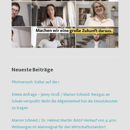
Neueste Beiträge
Pilotversuch: Kultur auf die 1
Kleine Anfrage – Jenny Groß / Marion Schneid: Reizgas an
Schule versprüht: Nicht die Allgemeinheit hat die Einsatzkosten
zu tragen
Marion Schneid / Dr. Helmut Martin: BASF-Verkauf von 4.400
Wohnungen ist Alarmsignal für den Wirtschaftsstandort