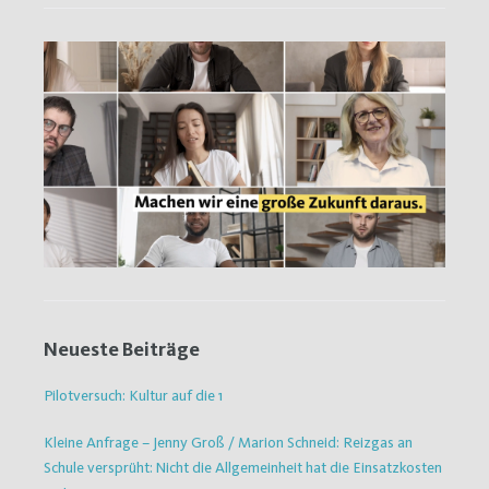
Neueste Beiträge
Pilotversuch: Kultur auf die 1
Kleine Anfrage – Jenny Groß / Marion Schneid: Reizgas an
Schule versprüht: Nicht die Allgemeinheit hat die Einsatzkosten