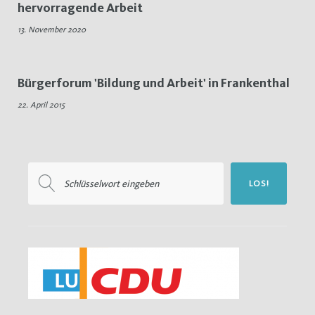
hervorragende Arbeit
Arbeit
13. November 2020
Bürgerforum 'Bildung und Arbeit' in Frankenthal
22. April 2015
Suchen
LOS!
nach: