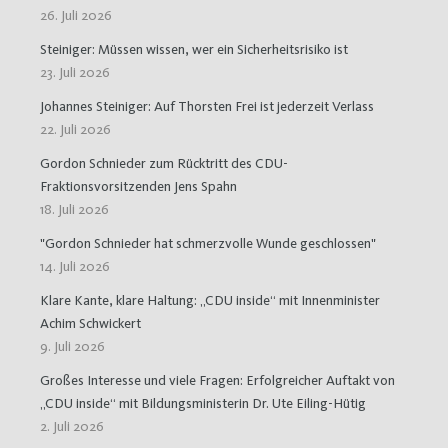
26. Juli 2026
Steiniger: Müssen wissen, wer ein Sicherheitsrisiko ist
23. Juli 2026
Johannes Steiniger: Auf Thorsten Frei ist jederzeit Verlass
22. Juli 2026
Gordon Schnieder zum Rücktritt des CDU-
Fraktionsvorsitzenden Jens Spahn
18. Juli 2026
"Gordon Schnieder hat schmerzvolle Wunde geschlossen"
14. Juli 2026
Klare Kante, klare Haltung: „CDU inside“ mit Innenminister
Achim Schwickert
9. Juli 2026
Großes Interesse und viele Fragen: Erfolgreicher Auftakt von
„CDU inside“ mit Bildungsministerin Dr. Ute Eiling-Hütig
2. Juli 2026