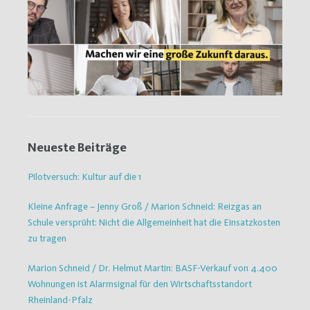
Neueste Beiträge
Pilotversuch: Kultur auf die 1
Kleine Anfrage – Jenny Groß / Marion Schneid: Reizgas an
Schule versprüht: Nicht die Allgemeinheit hat die Einsatzkosten
zu tragen
Marion Schneid / Dr. Helmut Martin: BASF-Verkauf von 4.400
Wohnungen ist Alarmsignal für den Wirtschaftsstandort
Rheinland-Pfalz