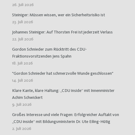
26. Juli 2026
Steiniger: Müssen wissen, wer ein Sicherheitsrisiko ist
23. Juli 2026
Johannes Steiniger: Auf Thorsten Frei ist jederzeit Verlass
22. Juli 2026
Gordon Schnieder zum Rücktritt des CDU-
Fraktionsvorsitzenden Jens Spahn
18. Juli 2026
"Gordon Schnieder hat schmerzvolle Wunde geschlossen"
14. Juli 2026
Klare Kante, klare Haltung: „CDU inside“ mit Innenminister
Achim Schwickert
9. Juli 2026
Großes Interesse und viele Fragen: Erfolgreicher Auftakt von
„CDU inside“ mit Bildungsministerin Dr. Ute Eiling-Hütig
2. Juli 2026