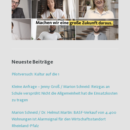
Neueste Beiträge
Pilotversuch: Kultur auf die 1
Kleine Anfrage – Jenny Groß / Marion Schneid: Reizgas an
Schule versprüht: Nicht die Allgemeinheit hat die Einsatzkosten
zu tragen
Marion Schneid / Dr. Helmut Martin: BASF-Verkauf von 4.400
Wohnungen ist Alarmsignal für den Wirtschaftsstandort
Rheinland-Pfalz