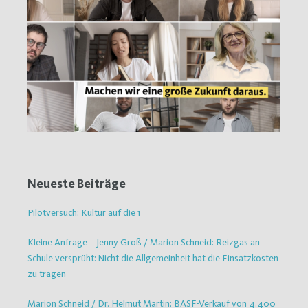
Neueste Beiträge
Pilotversuch: Kultur auf die 1
Kleine Anfrage – Jenny Groß / Marion Schneid: Reizgas an
Schule versprüht: Nicht die Allgemeinheit hat die Einsatzkosten
zu tragen
Marion Schneid / Dr. Helmut Martin: BASF-Verkauf von 4.400