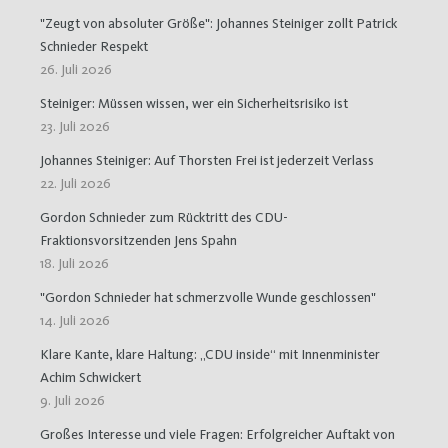
"Zeugt von absoluter Größe": Johannes Steiniger zollt Patrick
Schnieder Respekt
26. Juli 2026
Steiniger: Müssen wissen, wer ein Sicherheitsrisiko ist
23. Juli 2026
Johannes Steiniger: Auf Thorsten Frei ist jederzeit Verlass
22. Juli 2026
Gordon Schnieder zum Rücktritt des CDU-
Fraktionsvorsitzenden Jens Spahn
18. Juli 2026
"Gordon Schnieder hat schmerzvolle Wunde geschlossen"
14. Juli 2026
Klare Kante, klare Haltung: „CDU inside“ mit Innenminister
Achim Schwickert
9. Juli 2026
Großes Interesse und viele Fragen: Erfolgreicher Auftakt von