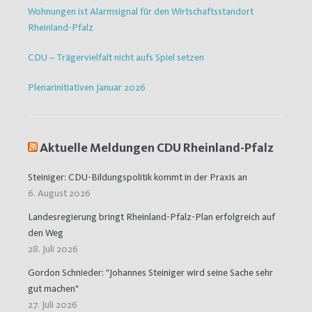
Wohnungen ist Alarmsignal für den Wirtschaftsstandort
Rheinland-Pfalz
CDU – Trägervielfalt nicht aufs Spiel setzen
Plenarinitiativen Januar 2026
Aktuelle Meldungen CDU Rheinland-Pfalz
Steiniger: CDU-Bildungspolitik kommt in der Praxis an
6. August 2026
Landesregierung bringt Rheinland-Pfalz-Plan erfolgreich auf
den Weg
28. Juli 2026
Gordon Schnieder: "Johannes Steiniger wird seine Sache sehr
gut machen"
27. Juli 2026