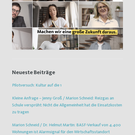
Neueste Beiträge
Pilotversuch: Kultur auf die 1
Kleine Anfrage – Jenny Groß / Marion Schneid: Reizgas an
Schule versprüht: Nicht die Allgemeinheit hat die Einsatzkosten
zu tragen
Marion Schneid / Dr. Helmut Martin: BASF-Verkauf von 4.400
Wohnungen ist Alarmsignal für den Wirtschaftsstandort