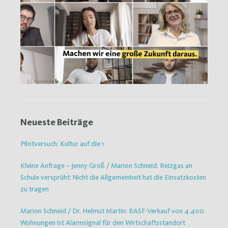
Neueste Beiträge
Pilotversuch: Kultur auf die 1
Kleine Anfrage – Jenny Groß / Marion Schneid: Reizgas an
Schule versprüht: Nicht die Allgemeinheit hat die Einsatzkosten
zu tragen
Marion Schneid / Dr. Helmut Martin: BASF-Verkauf von 4.400
Wohnungen ist Alarmsignal für den Wirtschaftsstandort