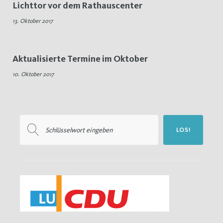
Lichttor vor dem Rathauscenter
Canvassing
13. Oktober 2017
Aktualisierte Termine im Oktober
10. Oktober 2017
Suchen
LOS!
nach: