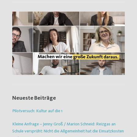
Neueste Beiträge
Pilotversuch: Kultur auf die 1
Kleine Anfrage – Jenny Groß / Marion Schneid: Reizgas an
Schule versprüht: Nicht die Allgemeinheit hat die Einsatzkosten