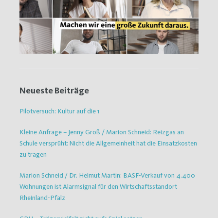
Neueste Beiträge
Pilotversuch: Kultur auf die 1
Kleine Anfrage – Jenny Groß / Marion Schneid: Reizgas an
Schule versprüht: Nicht die Allgemeinheit hat die Einsatzkosten
zu tragen
Marion Schneid / Dr. Helmut Martin: BASF-Verkauf von 4.400
Wohnungen ist Alarmsignal für den Wirtschaftsstandort
Rheinland-Pfalz