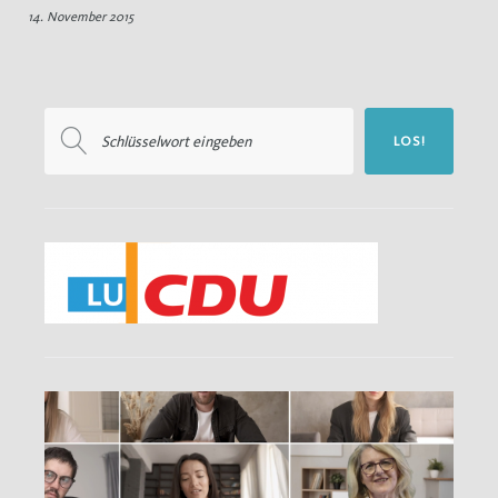
14. November 2015
Suchen
LOS!
nach: