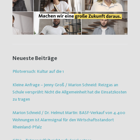
Neueste Beiträge
Pilotversuch: Kultur auf die 1
Kleine Anfrage – Jenny Groß / Marion Schneid: Reizgas an
Schule versprüht: Nicht die Allgemeinheit hat die Einsatzkosten
zu tragen
Marion Schneid / Dr. Helmut Martin: BASF-Verkauf von 4.400
Wohnungen ist Alarmsignal für den Wirtschaftsstandort
Rheinland-Pfalz