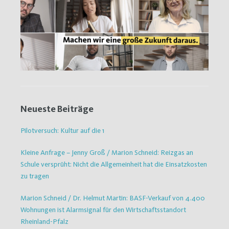
Neueste Beiträge
Pilotversuch: Kultur auf die 1
Kleine Anfrage – Jenny Groß / Marion Schneid: Reizgas an
Schule versprüht: Nicht die Allgemeinheit hat die Einsatzkosten
zu tragen
Marion Schneid / Dr. Helmut Martin: BASF-Verkauf von 4.400
Wohnungen ist Alarmsignal für den Wirtschaftsstandort
Rheinland-Pfalz