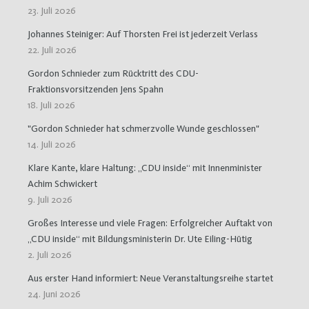
23. Juli 2026
Johannes Steiniger: Auf Thorsten Frei ist jederzeit Verlass
22. Juli 2026
Gordon Schnieder zum Rücktritt des CDU-
Fraktionsvorsitzenden Jens Spahn
18. Juli 2026
"Gordon Schnieder hat schmerzvolle Wunde geschlossen"
14. Juli 2026
Klare Kante, klare Haltung: „CDU inside“ mit Innenminister
Achim Schwickert
9. Juli 2026
Großes Interesse und viele Fragen: Erfolgreicher Auftakt von
„CDU inside“ mit Bildungsministerin Dr. Ute Eiling-Hütig
2. Juli 2026
Aus erster Hand informiert: Neue Veranstaltungsreihe startet
24. Juni 2026