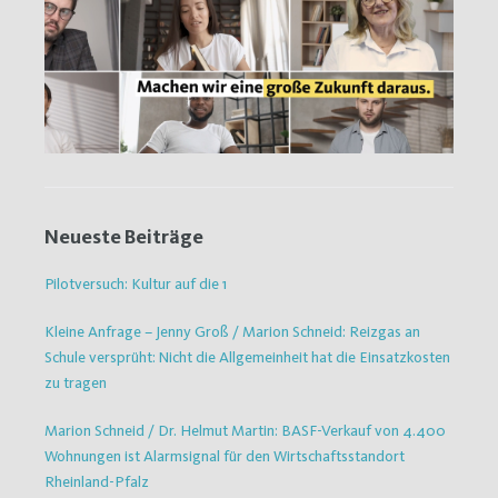
Neueste Beiträge
Pilotversuch: Kultur auf die 1
Kleine Anfrage – Jenny Groß / Marion Schneid: Reizgas an
Schule versprüht: Nicht die Allgemeinheit hat die Einsatzkosten
zu tragen
Marion Schneid / Dr. Helmut Martin: BASF-Verkauf von 4.400
Wohnungen ist Alarmsignal für den Wirtschaftsstandort
Rheinland-Pfalz