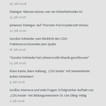
26. Juli 2026
Steiniger: Müssen wissen, wer ein Sicherheitsrisiko ist
23. Juli 2026
Johannes Steiniger: Auf Thorsten Frei ist jederzeit Verlass
22. Juli 2026
Gordon Schnieder zum Rücktritt des CDU-
Fraktionsvorsitzenden Jens Spahn
18. Juli 2026
"Gordon Schnieder hat schmerzvolle Wunde geschlossen"
14. Juli 2026
Klare Kante, klare Haltung: „CDU inside“ mit Innenminister
Achim Schwickert
9. Juli 2026
Großes Interesse und viele Fragen: Erfolgreicher Auftakt von
„CDU inside“ mit Bildungsministerin Dr. Ute Eiling-Hütig
2. Juli 2026