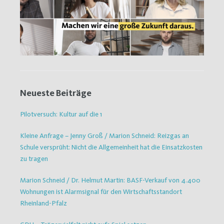
Neueste Beiträge
Pilotversuch: Kultur auf die 1
Kleine Anfrage – Jenny Groß / Marion Schneid: Reizgas an
Schule versprüht: Nicht die Allgemeinheit hat die Einsatzkosten
zu tragen
Marion Schneid / Dr. Helmut Martin: BASF-Verkauf von 4.400
Wohnungen ist Alarmsignal für den Wirtschaftsstandort
Rheinland-Pfalz