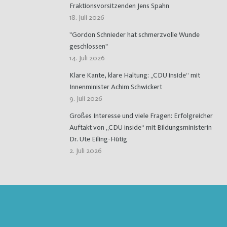
Fraktionsvorsitzenden Jens Spahn
18. Juli 2026
"Gordon Schnieder hat schmerzvolle Wunde
geschlossen"
14. Juli 2026
Klare Kante, klare Haltung: „CDU inside“ mit
Innenminister Achim Schwickert
9. Juli 2026
Großes Interesse und viele Fragen: Erfolgreicher
Auftakt von „CDU inside“ mit Bildungsministerin
Dr. Ute Eiling-Hütig
2. Juli 2026