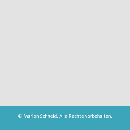
© Marion Schneid. Alle Rechte vorbehalten.