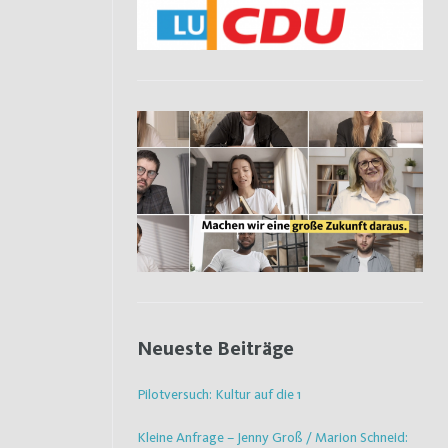
Neueste Beiträge
Pilotversuch: Kultur auf die 1
Kleine Anfrage – Jenny Groß / Marion Schneid: