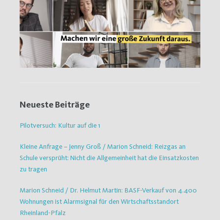
Neueste Beiträge
Pilotversuch: Kultur auf die 1
Kleine Anfrage – Jenny Groß / Marion Schneid: Reizgas an
Schule versprüht: Nicht die Allgemeinheit hat die Einsatzkosten
zu tragen
Marion Schneid / Dr. Helmut Martin: BASF-Verkauf von 4.400
Wohnungen ist Alarmsignal für den Wirtschaftsstandort
Rheinland-Pfalz