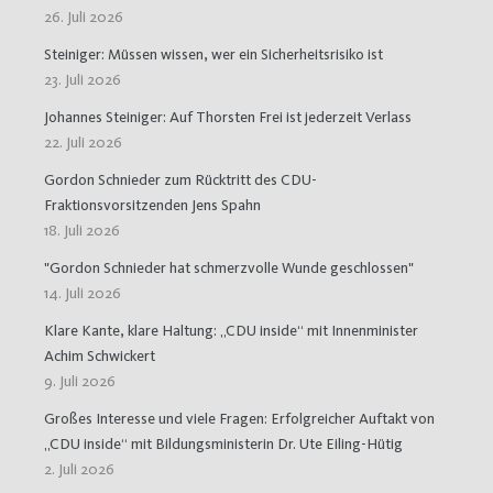
26. Juli 2026
Steiniger: Müssen wissen, wer ein Sicherheitsrisiko ist
23. Juli 2026
Johannes Steiniger: Auf Thorsten Frei ist jederzeit Verlass
22. Juli 2026
Gordon Schnieder zum Rücktritt des CDU-
Fraktionsvorsitzenden Jens Spahn
18. Juli 2026
"Gordon Schnieder hat schmerzvolle Wunde geschlossen"
14. Juli 2026
Klare Kante, klare Haltung: „CDU inside“ mit Innenminister
Achim Schwickert
9. Juli 2026
Großes Interesse und viele Fragen: Erfolgreicher Auftakt von
„CDU inside“ mit Bildungsministerin Dr. Ute Eiling-Hütig
2. Juli 2026