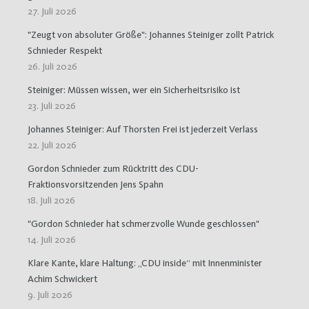
27. Juli 2026
"Zeugt von absoluter Größe": Johannes Steiniger zollt Patrick
Schnieder Respekt
26. Juli 2026
Steiniger: Müssen wissen, wer ein Sicherheitsrisiko ist
23. Juli 2026
Johannes Steiniger: Auf Thorsten Frei ist jederzeit Verlass
22. Juli 2026
Gordon Schnieder zum Rücktritt des CDU-
Fraktionsvorsitzenden Jens Spahn
18. Juli 2026
"Gordon Schnieder hat schmerzvolle Wunde geschlossen"
14. Juli 2026
Klare Kante, klare Haltung: „CDU inside“ mit Innenminister
Achim Schwickert
9. Juli 2026