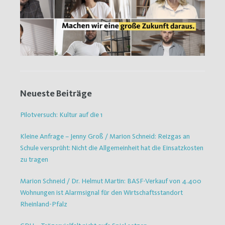
Neueste Beiträge
Pilotversuch: Kultur auf die 1
Kleine Anfrage – Jenny Groß / Marion Schneid: Reizgas an
Schule versprüht: Nicht die Allgemeinheit hat die Einsatzkosten
zu tragen
Marion Schneid / Dr. Helmut Martin: BASF-Verkauf von 4.400
Wohnungen ist Alarmsignal für den Wirtschaftsstandort
Rheinland-Pfalz