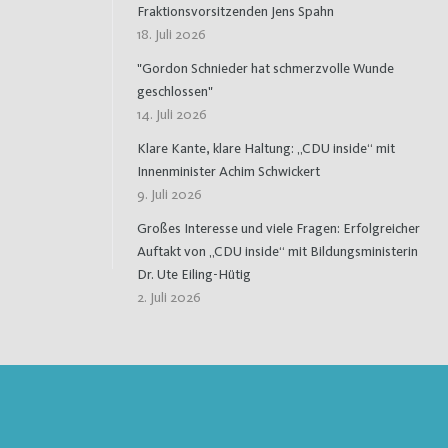
Fraktionsvorsitzenden Jens Spahn
18. Juli 2026
"Gordon Schnieder hat schmerzvolle Wunde
geschlossen"
14. Juli 2026
Klare Kante, klare Haltung: „CDU inside“ mit
Innenminister Achim Schwickert
9. Juli 2026
Großes Interesse und viele Fragen: Erfolgreicher
Auftakt von „CDU inside“ mit Bildungsministerin
Dr. Ute Eiling-Hütig
2. Juli 2026