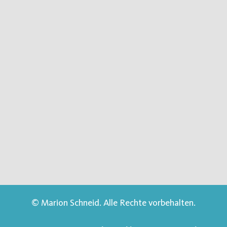
© Marion Schneid. Alle Rechte vorbehalten.