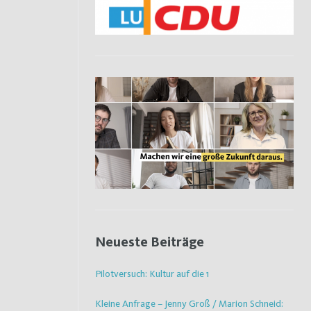
Neueste Beiträge
Pilotversuch: Kultur auf die 1
Kleine Anfrage – Jenny Groß / Marion Schneid: