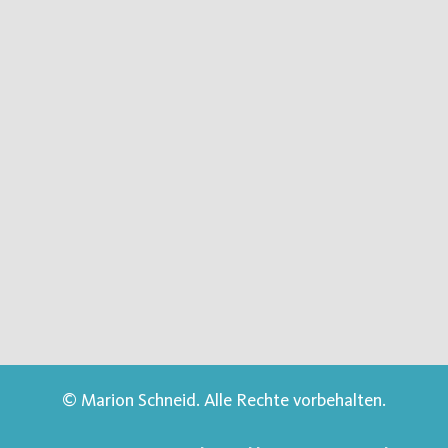
© Marion Schneid. Alle Rechte vorbehalten.