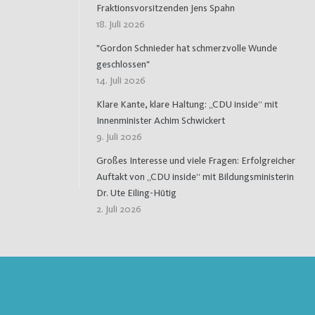
Fraktionsvorsitzenden Jens Spahn
18. Juli 2026
"Gordon Schnieder hat schmerzvolle Wunde
geschlossen"
14. Juli 2026
Klare Kante, klare Haltung: „CDU inside“ mit
Innenminister Achim Schwickert
9. Juli 2026
Großes Interesse und viele Fragen: Erfolgreicher
Auftakt von „CDU inside“ mit Bildungsministerin
Dr. Ute Eiling-Hütig
2. Juli 2026