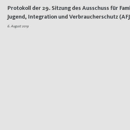
Protokoll der 29. Sitzung des Ausschuss für Fami
Jugend, Integration und Verbraucherschutz (AFJ
6. August 2019