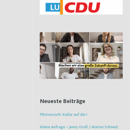
Neueste Beiträge
Pilotversuch: Kultur auf die 1
Kleine Anfrage – Jenny Groß / Marion Schneid: