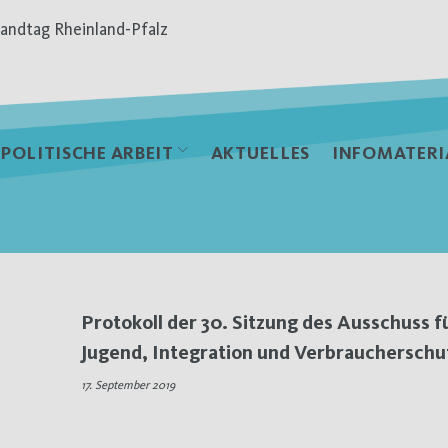
andtag Rheinland-Pfalz
POLITISCHE ARBEIT
AKTUELLES
INFOMATERI
Protokoll der 30. Sitzung des Ausschuss fü
Jugend, Integration und Verbraucherschu
17. September 2019