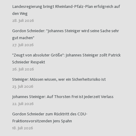
Landesregierung bringt Rheinland-Pfalz-Plan erfolgreich auf
den Weg
28. Juli 2026
Gordon Schnieder: "Johannes Steiniger wird seine Sache sehr
gut machen"
27. Juli 2026
"Zeugt von absoluter Größe": Johannes Steiniger zollt Patrick
Schnieder Respekt
26. Juli 2026
Steiniger: Müssen wissen, wer ein Sicherheitsrisiko ist
23. Juli 2026
Johannes Steiniger: Auf Thorsten Frei ist jederzeit Verlass
22. Juli 2026
Gordon Schnieder zum Rücktritt des CDU-
Fraktionsvorsitzenden Jens Spahn
18. Juli 2026