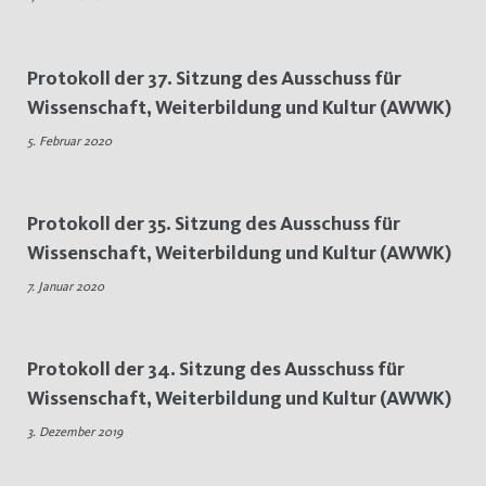
Protokoll der 37. Sitzung des Ausschuss für
Wissenschaft, Weiterbildung und Kultur (AWWK)
5. Februar 2020
Protokoll der 35. Sitzung des Ausschuss für
Wissenschaft, Weiterbildung und Kultur (AWWK)
7. Januar 2020
Protokoll der 34. Sitzung des Ausschuss für
Wissenschaft, Weiterbildung und Kultur (AWWK)
3. Dezember 2019