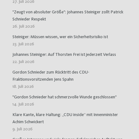
27. Juli 2026
"Zeugt von absoluter Größe": Johannes Steiniger zollt Patrick
Schnieder Respekt
26. Juli 2026
Steiniger: Müssen wissen, wer ein Sicherheitsrisiko ist
23. Juli 2026
Johannes Steiniger: Auf Thorsten Frei ist jederzeit Verlass
22. Juli 2026
Gordon Schnieder zum Rücktritt des CDU-
Fraktionsvorsitzenden Jens Spahn
18. Juli 2026
"Gordon Schnieder hat schmerzvolle Wunde geschlossen"
14. Juli 2026
Klare Kante, klare Haltung: „CDU inside“ mit Innenminister
Achim Schwickert
9. Juli 2026