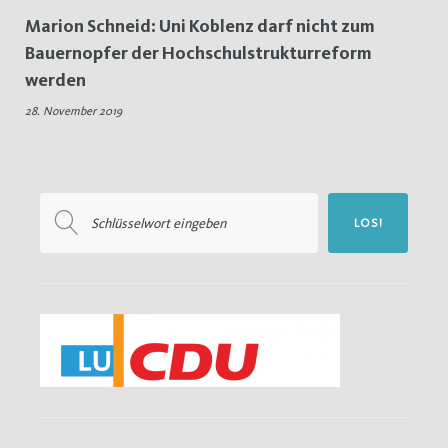
Marion Schneid: Uni Koblenz darf nicht zum
Bauernopfer der Hochschulstrukturreform
werden
28. November 2019
Suchen
LOS!
nach: