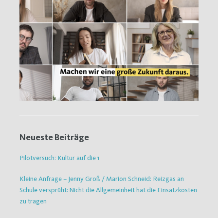
Neueste Beiträge
Pilotversuch: Kultur auf die 1
Kleine Anfrage – Jenny Groß / Marion Schneid: Reizgas an
Schule versprüht: Nicht die Allgemeinheit hat die Einsatzkosten
zu tragen