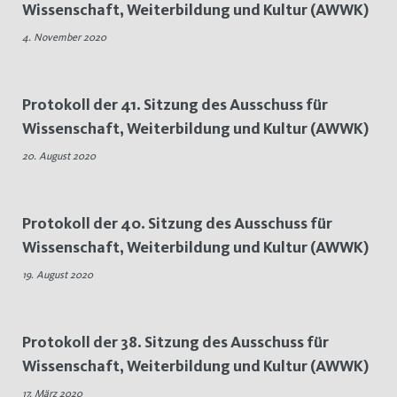
Wissenschaft, Weiterbildung und Kultur (AWWK)
Hochschulstrukturrefo
4. November 2020
Protokoll der 41. Sitzung des Ausschuss für
Wissenschaft, Weiterbildung und Kultur (AWWK)
20. August 2020
Protokoll der 40. Sitzung des Ausschuss für
Wissenschaft, Weiterbildung und Kultur (AWWK)
19. August 2020
Protokoll der 38. Sitzung des Ausschuss für
Wissenschaft, Weiterbildung und Kultur (AWWK)
17. März 2020