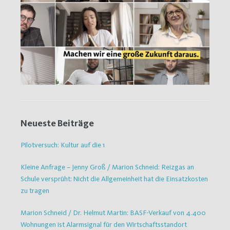
Neueste Beiträge
Pilotversuch: Kultur auf die 1
Kleine Anfrage – Jenny Groß / Marion Schneid: Reizgas an
Schule versprüht: Nicht die Allgemeinheit hat die Einsatzkosten
zu tragen
Marion Schneid / Dr. Helmut Martin: BASF-Verkauf von 4.400
Wohnungen ist Alarmsignal für den Wirtschaftsstandort