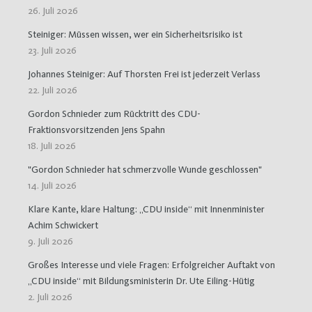
26. Juli 2026
Steiniger: Müssen wissen, wer ein Sicherheitsrisiko ist
23. Juli 2026
Johannes Steiniger: Auf Thorsten Frei ist jederzeit Verlass
22. Juli 2026
Gordon Schnieder zum Rücktritt des CDU-
Fraktionsvorsitzenden Jens Spahn
18. Juli 2026
"Gordon Schnieder hat schmerzvolle Wunde geschlossen"
14. Juli 2026
Klare Kante, klare Haltung: „CDU inside“ mit Innenminister
Achim Schwickert
9. Juli 2026
Großes Interesse und viele Fragen: Erfolgreicher Auftakt von
„CDU inside“ mit Bildungsministerin Dr. Ute Eiling-Hütig
2. Juli 2026