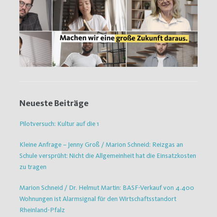
Neueste Beiträge
Pilotversuch: Kultur auf die 1
Kleine Anfrage – Jenny Groß / Marion Schneid: Reizgas an
Schule versprüht: Nicht die Allgemeinheit hat die Einsatzkosten
zu tragen
Marion Schneid / Dr. Helmut Martin: BASF-Verkauf von 4.400
Wohnungen ist Alarmsignal für den Wirtschaftsstandort
Rheinland-Pfalz