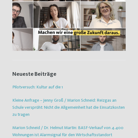
Neueste Beiträge
Pilotversuch: Kultur auf die 1
Kleine Anfrage – Jenny Groß / Marion Schneid: Reizgas an
Schule versprüht: Nicht die Allgemeinheit hat die Einsatzkosten
zu tragen
Marion Schneid / Dr. Helmut Martin: BASF-Verkauf von 4.400
Wohnungen ist Alarmsignal für den Wirtschaftsstandort