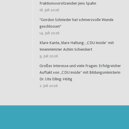
Fraktionsvorsitzenden Jens Spahn
18. Juli 2026
"Gordon Schnieder hat schmerzvolle Wunde
geschlossen"
14. Juli 2026
Klare Kante, klare Haltung: „CDU inside“ mit
Innenminister Achim Schwickert
9. Juli 2026
Großes Interesse und viele Fragen: Erfolgreicher
Auftakt von „CDU inside“ mit Bildungsministerin
Dr. Ute Eiling-Hütig
2. Juli 2026