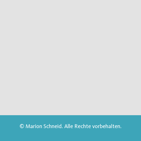
© Marion Schneid. Alle Rechte vorbehalten.