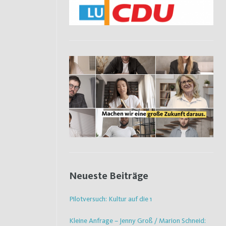
Neueste Beiträge
Pilotversuch: Kultur auf die 1
Kleine Anfrage – Jenny Groß / Marion Schneid: