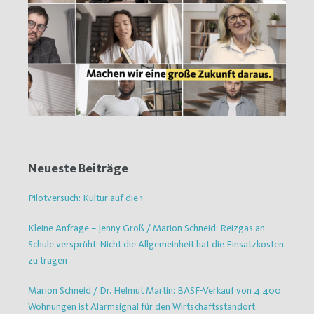
Neueste Beiträge
Pilotversuch: Kultur auf die 1
Kleine Anfrage – Jenny Groß / Marion Schneid: Reizgas an
Schule versprüht: Nicht die Allgemeinheit hat die Einsatzkosten
zu tragen
Marion Schneid / Dr. Helmut Martin: BASF-Verkauf von 4.400
Wohnungen ist Alarmsignal für den Wirtschaftsstandort