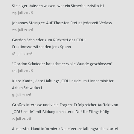
Steiniger: Müssen wissen, wer ein Sicherheitsrisiko ist
23. Juli 2026
Johannes Steiniger: Auf Thorsten Frei ist jederzeit Verlass
22. Juli 2026
Gordon Schnieder zum Rücktritt des CDU-
Fraktionsvorsitzenden Jens Spahn
18. Juli 2026
"Gordon Schnieder hat schmerzvolle Wunde geschlossen"
14. Juli 2026
Klare Kante, klare Haltung: „CDU inside“ mit Innenminister
Achim Schwickert
9. Juli 2026
Großes Interesse und viele Fragen: Erfolgreicher Auftakt von
„CDU inside“ mit Bildungsministerin Dr. Ute Eiling-Hütig
2. Juli 2026
Aus erster Hand informiert: Neue Veranstaltungsreihe startet