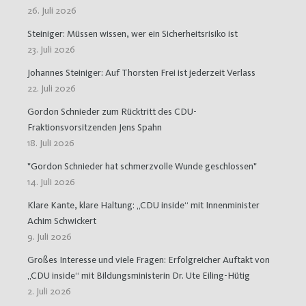
26. Juli 2026
Steiniger: Müssen wissen, wer ein Sicherheitsrisiko ist
23. Juli 2026
Johannes Steiniger: Auf Thorsten Frei ist jederzeit Verlass
22. Juli 2026
Gordon Schnieder zum Rücktritt des CDU-
Fraktionsvorsitzenden Jens Spahn
18. Juli 2026
"Gordon Schnieder hat schmerzvolle Wunde geschlossen"
14. Juli 2026
Klare Kante, klare Haltung: „CDU inside“ mit Innenminister
Achim Schwickert
9. Juli 2026
Großes Interesse und viele Fragen: Erfolgreicher Auftakt von
„CDU inside“ mit Bildungsministerin Dr. Ute Eiling-Hütig
2. Juli 2026