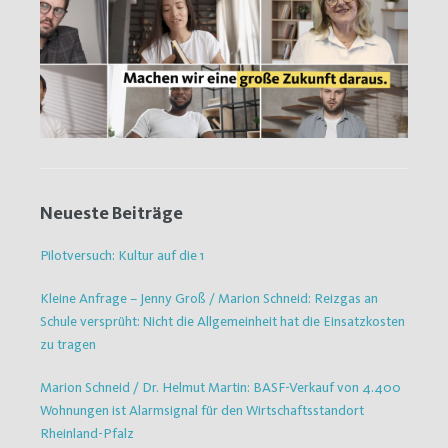
Neueste Beiträge
Pilotversuch: Kultur auf die 1
Kleine Anfrage – Jenny Groß / Marion Schneid: Reizgas an
Schule versprüht: Nicht die Allgemeinheit hat die Einsatzkosten
zu tragen
Marion Schneid / Dr. Helmut Martin: BASF-Verkauf von 4.400
Wohnungen ist Alarmsignal für den Wirtschaftsstandort
Rheinland-Pfalz