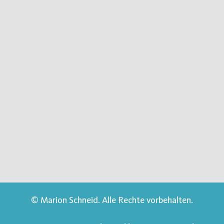
© Marion Schneid. Alle Rechte vorbehalten.