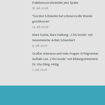
Fraktionsvorsitzenden Jens Spahn
18. Juli 2026
"Gordon Schnieder hat schmerzvolle Wunde
geschlossen"
14. Juli 2026
Klare Kante, klare Haltung: „CDU inside“ mit
Innenminister Achim Schwickert
9. Juli 2026
Großes Interesse und viele Fragen: Erfolgreicher
Auftakt von „CDU inside“ mit Bildungsministerin
Dr. Ute Eiling-Hütig
2. Juli 2026