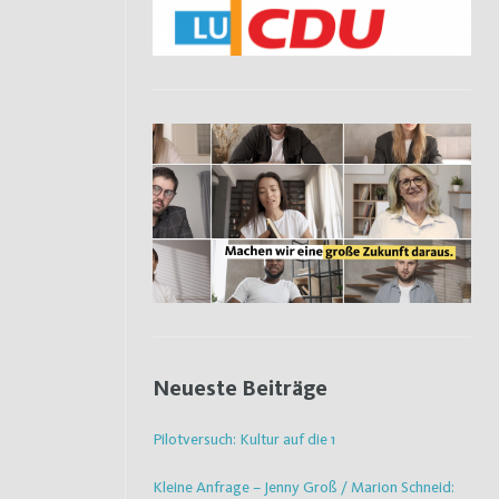
Neueste Beiträge
Pilotversuch: Kultur auf die 1
Kleine Anfrage – Jenny Groß / Marion Schneid: