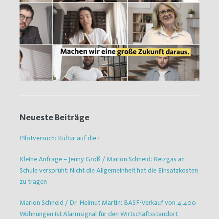
Neueste Beiträge
Pilotversuch: Kultur auf die 1
Kleine Anfrage – Jenny Groß / Marion Schneid: Reizgas an
Schule versprüht: Nicht die Allgemeinheit hat die Einsatzkosten
zu tragen
Marion Schneid / Dr. Helmut Martin: BASF-Verkauf von 4.400
Wohnungen ist Alarmsignal für den Wirtschaftsstandort