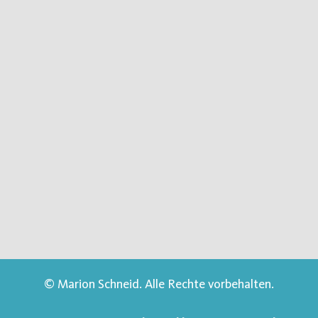
© Marion Schneid. Alle Rechte vorbehalten.