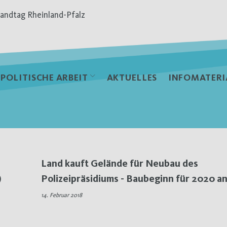
andtag Rheinland-Pfalz
POLITISCHE ARBEIT
AKTUELLES
INFOMATERI
Land kauft Gelände für Neubau des
)
Polizeipräsidiums - Baubeginn für 2020 an
14. Februar 2018