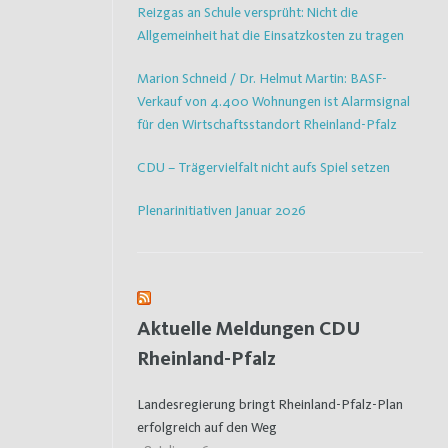
Reizgas an Schule versprüht: Nicht die
Allgemeinheit hat die Einsatzkosten zu tragen
Marion Schneid / Dr. Helmut Martin: BASF-
Verkauf von 4.400 Wohnungen ist Alarmsignal
für den Wirtschaftsstandort Rheinland-Pfalz
CDU – Trägervielfalt nicht aufs Spiel setzen
Plenarinitiativen Januar 2026
Aktuelle Meldungen CDU
Rheinland-Pfalz
Landesregierung bringt Rheinland-Pfalz-Plan
erfolgreich auf den Weg