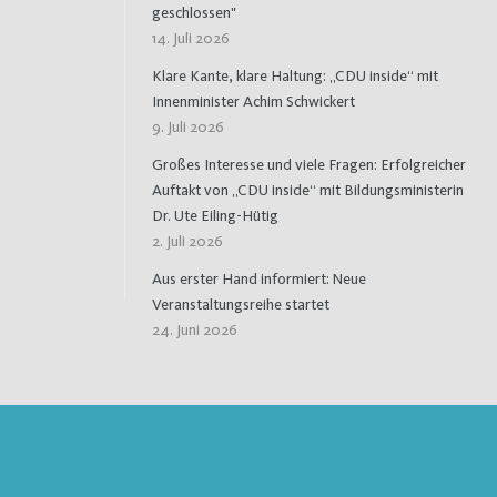
geschlossen"
14. Juli 2026
Klare Kante, klare Haltung: „CDU inside“ mit
Innenminister Achim Schwickert
9. Juli 2026
Großes Interesse und viele Fragen: Erfolgreicher
Auftakt von „CDU inside“ mit Bildungsministerin
Dr. Ute Eiling-Hütig
2. Juli 2026
Aus erster Hand informiert: Neue
Veranstaltungsreihe startet
24. Juni 2026