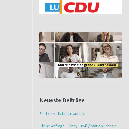
Neueste Beiträge
Pilotversuch: Kultur auf die 1
Kleine Anfrage – Jenny Groß / Marion Schneid: