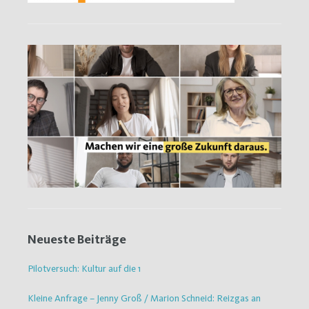
Neueste Beiträge
Pilotversuch: Kultur auf die 1
Kleine Anfrage – Jenny Groß / Marion Schneid: Reizgas an