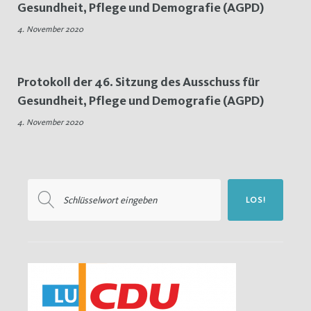
Gesundheit, Pflege und Demografie (AGPD)
Psychische
4. November 2020
Erkrankungen
Protokoll der 46. Sitzung des Ausschuss für
Gesundheit, Pflege und Demografie (AGPD)
4. November 2020
Suchen
LOS!
nach: