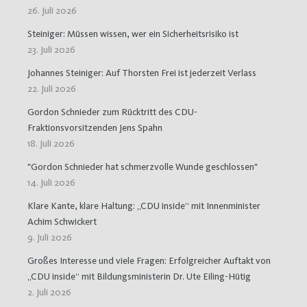
26. Juli 2026
Steiniger: Müssen wissen, wer ein Sicherheitsrisiko ist
23. Juli 2026
Johannes Steiniger: Auf Thorsten Frei ist jederzeit Verlass
22. Juli 2026
Gordon Schnieder zum Rücktritt des CDU-
Fraktionsvorsitzenden Jens Spahn
18. Juli 2026
"Gordon Schnieder hat schmerzvolle Wunde geschlossen"
14. Juli 2026
Klare Kante, klare Haltung: „CDU inside“ mit Innenminister
Achim Schwickert
9. Juli 2026
Großes Interesse und viele Fragen: Erfolgreicher Auftakt von
„CDU inside“ mit Bildungsministerin Dr. Ute Eiling-Hütig
2. Juli 2026