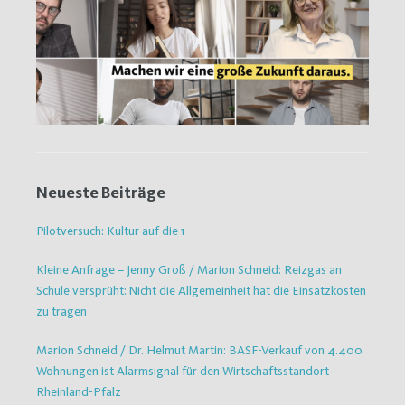
Neueste Beiträge
Pilotversuch: Kultur auf die 1
Kleine Anfrage – Jenny Groß / Marion Schneid: Reizgas an
Schule versprüht: Nicht die Allgemeinheit hat die Einsatzkosten
zu tragen
Marion Schneid / Dr. Helmut Martin: BASF-Verkauf von 4.400
Wohnungen ist Alarmsignal für den Wirtschaftsstandort
Rheinland-Pfalz