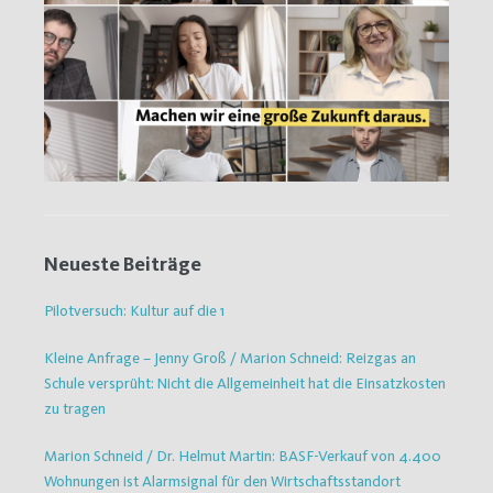
Neueste Beiträge
Pilotversuch: Kultur auf die 1
Kleine Anfrage – Jenny Groß / Marion Schneid: Reizgas an
Schule versprüht: Nicht die Allgemeinheit hat die Einsatzkosten
zu tragen
Marion Schneid / Dr. Helmut Martin: BASF-Verkauf von 4.400
Wohnungen ist Alarmsignal für den Wirtschaftsstandort