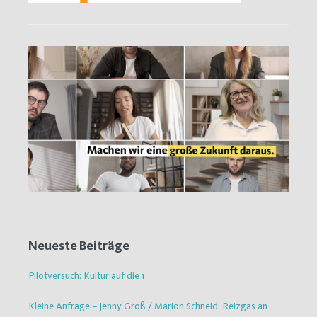
Neueste Beiträge
Pilotversuch: Kultur auf die 1
Kleine Anfrage – Jenny Groß / Marion Schneid: Reizgas an