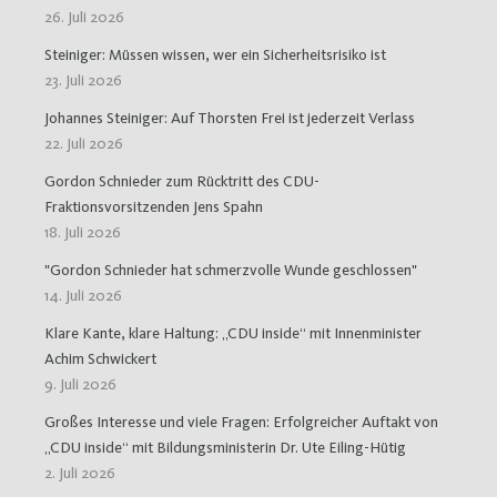
26. Juli 2026
Steiniger: Müssen wissen, wer ein Sicherheitsrisiko ist
23. Juli 2026
Johannes Steiniger: Auf Thorsten Frei ist jederzeit Verlass
22. Juli 2026
Gordon Schnieder zum Rücktritt des CDU-
Fraktionsvorsitzenden Jens Spahn
18. Juli 2026
"Gordon Schnieder hat schmerzvolle Wunde geschlossen"
14. Juli 2026
Klare Kante, klare Haltung: „CDU inside“ mit Innenminister
Achim Schwickert
9. Juli 2026
Großes Interesse und viele Fragen: Erfolgreicher Auftakt von
„CDU inside“ mit Bildungsministerin Dr. Ute Eiling-Hütig
2. Juli 2026