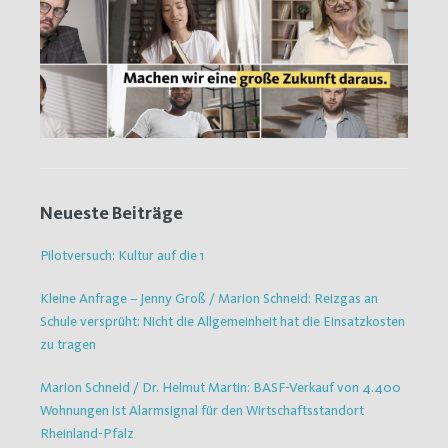
Neueste Beiträge
Pilotversuch: Kultur auf die 1
Kleine Anfrage – Jenny Groß / Marion Schneid: Reizgas an
Schule versprüht: Nicht die Allgemeinheit hat die Einsatzkosten
zu tragen
Marion Schneid / Dr. Helmut Martin: BASF-Verkauf von 4.400
Wohnungen ist Alarmsignal für den Wirtschaftsstandort
Rheinland-Pfalz