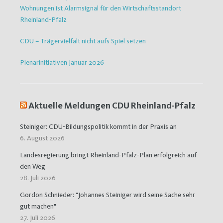
Wohnungen ist Alarmsignal für den Wirtschaftsstandort
Rheinland-Pfalz
CDU – Trägervielfalt nicht aufs Spiel setzen
Plenarinitiativen Januar 2026
Aktuelle Meldungen CDU Rheinland-Pfalz
Steiniger: CDU-Bildungspolitik kommt in der Praxis an
6. August 2026
Landesregierung bringt Rheinland-Pfalz-Plan erfolgreich auf
den Weg
28. Juli 2026
Gordon Schnieder: "Johannes Steiniger wird seine Sache sehr
gut machen"
27. Juli 2026