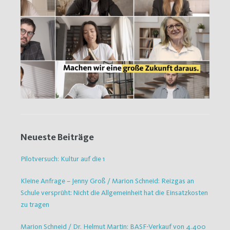
Neueste Beiträge
Pilotversuch: Kultur auf die 1
Kleine Anfrage – Jenny Groß / Marion Schneid: Reizgas an
Schule versprüht: Nicht die Allgemeinheit hat die Einsatzkosten
zu tragen
Marion Schneid / Dr. Helmut Martin: BASF-Verkauf von 4.400