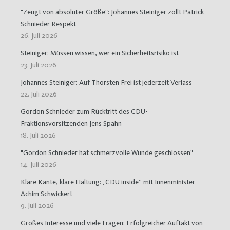
"Zeugt von absoluter Größe": Johannes Steiniger zollt Patrick
Schnieder Respekt
26. Juli 2026
Steiniger: Müssen wissen, wer ein Sicherheitsrisiko ist
23. Juli 2026
Johannes Steiniger: Auf Thorsten Frei ist jederzeit Verlass
22. Juli 2026
Gordon Schnieder zum Rücktritt des CDU-
Fraktionsvorsitzenden Jens Spahn
18. Juli 2026
"Gordon Schnieder hat schmerzvolle Wunde geschlossen"
14. Juli 2026
Klare Kante, klare Haltung: „CDU inside“ mit Innenminister
Achim Schwickert
9. Juli 2026
Großes Interesse und viele Fragen: Erfolgreicher Auftakt von