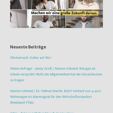
Neueste Beiträge
Pilotversuch: Kultur auf die 1
Kleine Anfrage – Jenny Groß / Marion Schneid: Reizgas an
Schule versprüht: Nicht die Allgemeinheit hat die Einsatzkosten
zu tragen
Marion Schneid / Dr. Helmut Martin: BASF-Verkauf von 4.400
Wohnungen ist Alarmsignal für den Wirtschaftsstandort
Rheinland-Pfalz