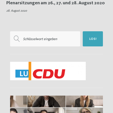
Plenarsitzungen am 26., 27. und 28. August 2020
Überwachung
28. August 2020
Suchen
LOS!
nach: