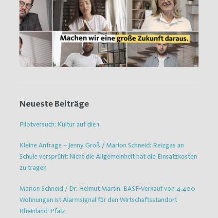
Neueste Beiträge
Pilotversuch: Kultur auf die 1
Kleine Anfrage – Jenny Groß / Marion Schneid: Reizgas an
Schule versprüht: Nicht die Allgemeinheit hat die Einsatzkosten
zu tragen
Marion Schneid / Dr. Helmut Martin: BASF-Verkauf von 4.400
Wohnungen ist Alarmsignal für den Wirtschaftsstandort
Rheinland-Pfalz