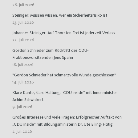
26. Juli 2026
Steiniger: Müssen wissen, wer ein Sicherheitsrisiko ist
23. Juli 2026
Johannes Steiniger: Auf Thorsten Frei ist jederzeit Verlass
22. Juli 2026
Gordon Schnieder zum Rücktritt des CDU-
Fraktionsvorsitzenden Jens Spahn
18. Juli 2026
"Gordon Schnieder hat schmerzvolle Wunde geschlossen"
14. Juli 2026
Klare Kante, klare Haltung: „CDU inside“ mit Innenminister
Achim Schwickert
9. Juli 2026
Großes Interesse und viele Fragen: Erfolgreicher Auftakt von
„CDU inside“ mit Bildungsministerin Dr. Ute Eiling-Hütig
2. Juli 2026