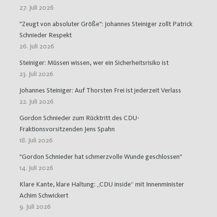
27. Juli 2026
"Zeugt von absoluter Größe": Johannes Steiniger zollt Patrick
Schnieder Respekt
26. Juli 2026
Steiniger: Müssen wissen, wer ein Sicherheitsrisiko ist
23. Juli 2026
Johannes Steiniger: Auf Thorsten Frei ist jederzeit Verlass
22. Juli 2026
Gordon Schnieder zum Rücktritt des CDU-
Fraktionsvorsitzenden Jens Spahn
18. Juli 2026
"Gordon Schnieder hat schmerzvolle Wunde geschlossen"
14. Juli 2026
Klare Kante, klare Haltung: „CDU inside“ mit Innenminister
Achim Schwickert
9. Juli 2026