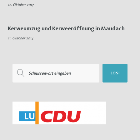
12. Oktober 2017
Umzug
Kerweumzug und Kerweeröffnung in Maudach
11. Oktober 2014
Suchen
LOS!
nach: