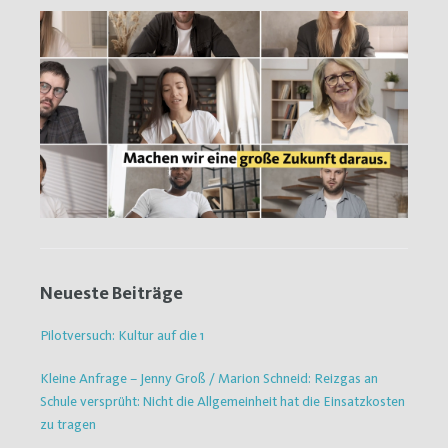
Neueste Beiträge
Pilotversuch: Kultur auf die 1
Kleine Anfrage – Jenny Groß / Marion Schneid: Reizgas an
Schule versprüht: Nicht die Allgemeinheit hat die Einsatzkosten
zu tragen