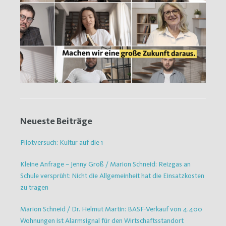
Neueste Beiträge
Pilotversuch: Kultur auf die 1
Kleine Anfrage – Jenny Groß / Marion Schneid: Reizgas an
Schule versprüht: Nicht die Allgemeinheit hat die Einsatzkosten
zu tragen
Marion Schneid / Dr. Helmut Martin: BASF-Verkauf von 4.400
Wohnungen ist Alarmsignal für den Wirtschaftsstandort