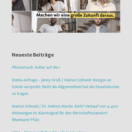
Neueste Beiträge
Pilotversuch: Kultur auf die 1
Kleine Anfrage – Jenny Groß / Marion Schneid: Reizgas an
Schule versprüht: Nicht die Allgemeinheit hat die Einsatzkosten
zu tragen
Marion Schneid / Dr. Helmut Martin: BASF-Verkauf von 4.400
Wohnungen ist Alarmsignal für den Wirtschaftsstandort
Rheinland-Pfalz