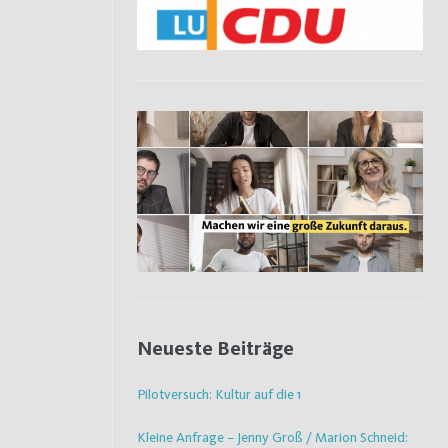
Neueste Beiträge
Pilotversuch: Kultur auf die 1
Kleine Anfrage – Jenny Groß / Marion Schneid: