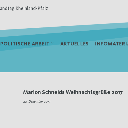
andtag Rheinland-Pfalz
POLITISCHE ARBEIT
AKTUELLES
INFOMATERI
Marion Schneids Weihnachtsgrüße 2017
22. Dezember 2017