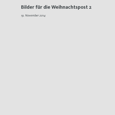
Bilder für die Weihnachtspost 2
19. November 2014