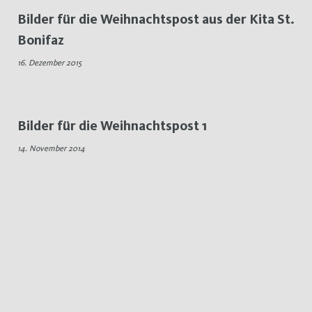
Bilder für die Weihnachtspost aus der Kita St.
Bonifaz
16. Dezember 2015
Bilder für die Weihnachtspost 1
14. November 2014