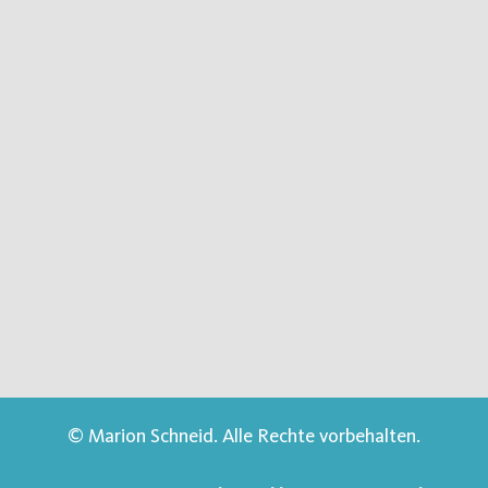
© Marion Schneid. Alle Rechte vorbehalten.