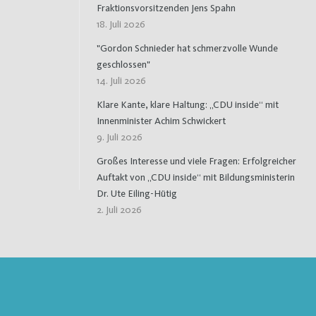
Fraktionsvorsitzenden Jens Spahn
18. Juli 2026
"Gordon Schnieder hat schmerzvolle Wunde
geschlossen"
14. Juli 2026
Klare Kante, klare Haltung: „CDU inside“ mit
Innenminister Achim Schwickert
9. Juli 2026
Großes Interesse und viele Fragen: Erfolgreicher
Auftakt von „CDU inside“ mit Bildungsministerin
Dr. Ute Eiling-Hütig
2. Juli 2026