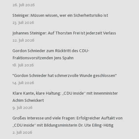
26. Juli 2026
Steiniger: Müssen wissen, wer ein Sicherheitsrisiko ist
23. Juli 2026
Johannes Steiniger: Auf Thorsten Frei ist jederzeit Verlass
22. Juli 2026
Gordon Schnieder zum Rücktritt des CDU-
Fraktionsvorsitzenden Jens Spahn
18. Juli 2026
"Gordon Schnieder hat schmerzvolle Wunde geschlossen"
14. Juli 2026
Klare Kante, klare Haltung: „CDU inside“ mit Innenminister
Achim Schwickert
9. Juli 2026
Großes Interesse und viele Fragen: Erfolgreicher Auftakt von
„CDU inside“ mit Bildungsministerin Dr. Ute Eiling-Hütig
2. Juli 2026