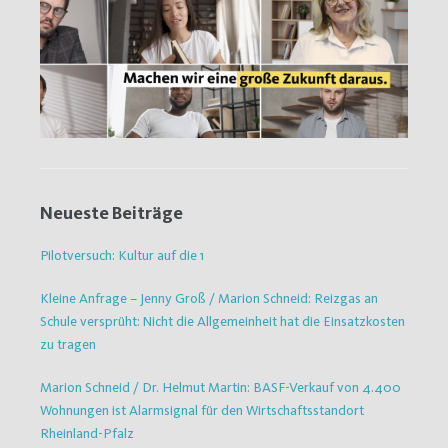
Neueste Beiträge
Pilotversuch: Kultur auf die 1
Kleine Anfrage – Jenny Groß / Marion Schneid: Reizgas an
Schule versprüht: Nicht die Allgemeinheit hat die Einsatzkosten
zu tragen
Marion Schneid / Dr. Helmut Martin: BASF-Verkauf von 4.400
Wohnungen ist Alarmsignal für den Wirtschaftsstandort
Rheinland-Pfalz