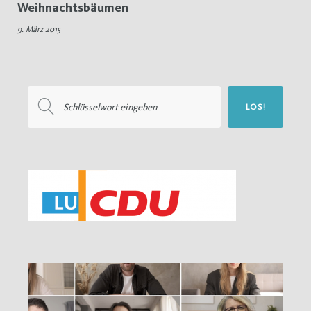
Weihnachtsbäumen
Weihnachtsbäume
9. März 2015
Suchen
LOS!
nach: